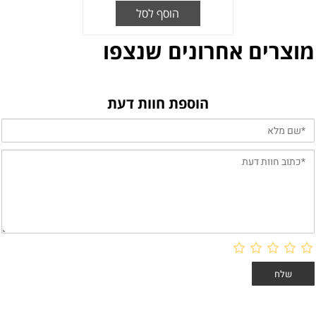
הוסף לסל
מוצרים אחרונים שנצפו
הוספת חוות דעת