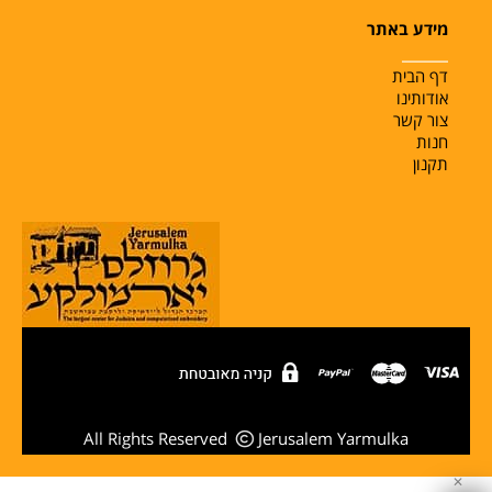
מידע באתר
______
דף הבית
אודותינו
צור קשר
חנות
תקנון
All Rights Reserved
Jerusalem Yarmulka
✕