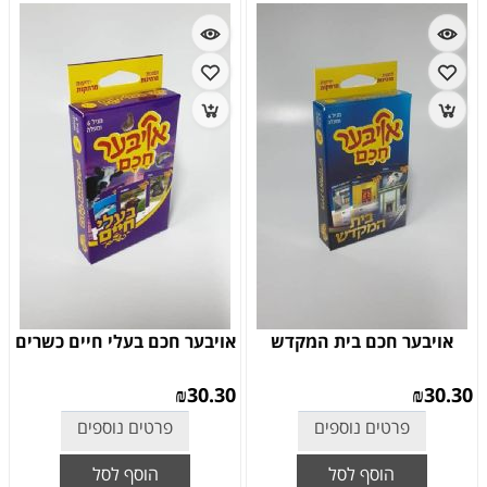
אויבער חכם בית המקדש
אויבער חכם בעלי חיים כשרים
₪
30.30
₪
30.30
פרטים נוספים
פרטים נוספים
הוסף לסל
הוסף לסל