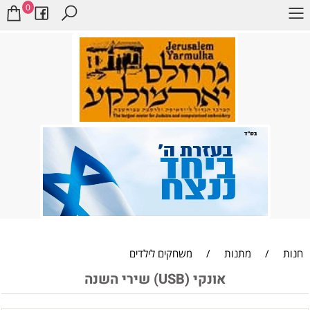
0
חנות
/
מתנות
/
משחקים לילדים
אונקי (USB) שירי השנה