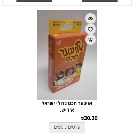
אויבער חכם גדולי ישראל
אידיש.
₪
30.30
פרטים נוספים