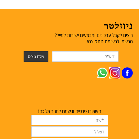
ניוזלטר
רוצים לקבל עדכונים ומבצעים ישירות למייל?
הרשמו לרשימת התפוצה!
השאירו פרטים ונשמח לחזור אליכם!