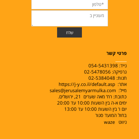
פרטי קשר
______
נייד:
054-5431398
גרפיקה: 02-5478056
חנות: 02-5384048
אתר:
https://j-y.co.il/default.asp
מייל:
sales@jerusalemyarmulka.com
כתובת: רח‘ מאה שערים 21, ירושלים.
ימים א-ה בין השעות 10:00 עד 20:00
יום ו' בין השעות 10:00 עד 13:00
בחול המועד סגור
ניווט
waze