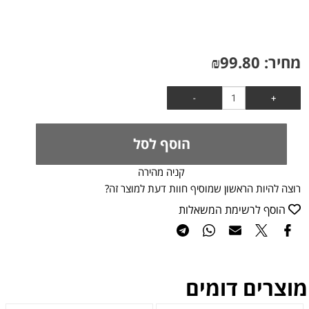
מחיר:
99.80
₪
הוסף לסל
קניה מהירה
רוצה להיות הראשון שמוסיף חוות דעת למוצר זה?
הוסף לרשימת המשאלות
מוצרים דומים