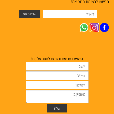
הרשמו לרשימת התפוצה!
השאירו פרטים ונשמח לחזור אליכם!