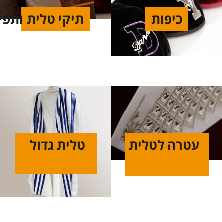
כיפות
תיקי טלית ותפי
עטרה לטלית
טלית גדול