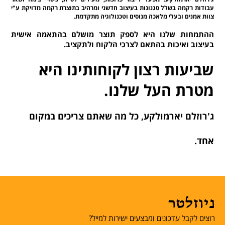
עבודות רקמה בשלל סגנונות בעיצוב חדשני ומרהיב בתוצרת רקמה מדויקת ע"י
צוות אמנים ובעלי מלאכה מנוסים וטכנולוגיה מתקדמת.
ההתמחות שלנו היא לספק תוצר מושלם בהתאמה אישית
בעיצוב ואיכות בהתאם לצרכי הלקוח ולתקציב.
שביעות רצון לקוחותינו היא
מטרת העל שלנו.
ג'רוזלם יארמולקע, כל מה שאתם צריכים במקום
אחד.
ניוזלטר
רוצים לקבל עדכונים ומבצעים ישירות למייל?