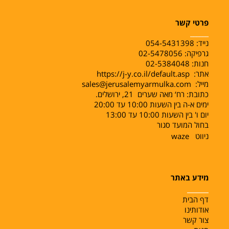
פרטי קשר
______
נייד:
054-5431398
גרפיקה: 02-5478056
חנות: 02-5384048
אתר:
https://j-y.co.il/default.asp
מייל:
sales@jerusalemyarmulka.com
כתובת: רח‘ מאה שערים 21, ירושלים.
ימים א-ה בין השעות 10:00 עד 20:00
יום ו' בין השעות 10:00 עד 13:00
בחול המועד סגור
ניווט
waze
מידע באתר
______
דף הבית
אודותינו
צור קשר