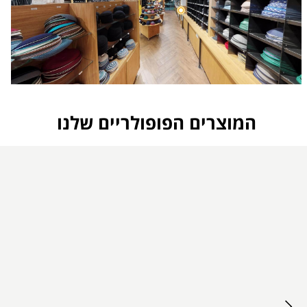
המוצרים הפופולריים שלנו