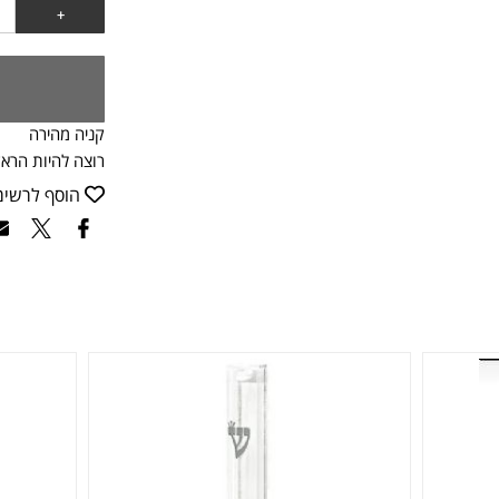
קניה מהירה
רוצה להיות הראש
הוסף לרשי