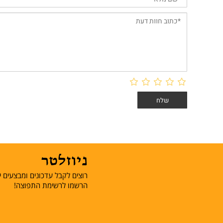
ניוזלטר
רוצים לקבל עדכונים ומבצעים יש
הרשמו לרשימת התפוצה!