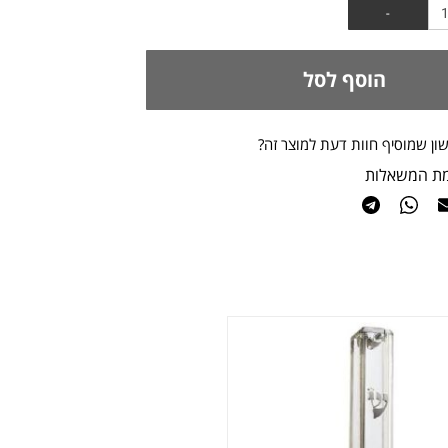
הוסף לסל
ון שמוסיף חוות דעת למוצר זה?
מת המשאלות