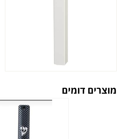
מוצרים דומים