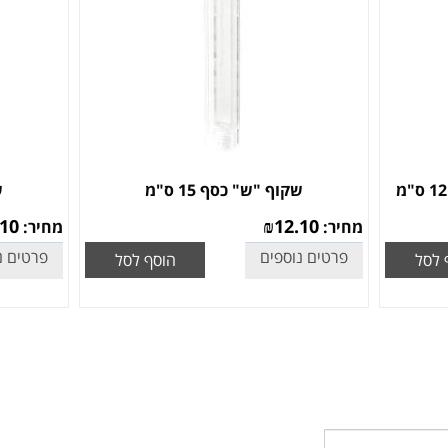
שקוף "ש" כסף 15 ס"מ
ש
.10
₪
12.10
מחיר:
מחיר:
פרטים נוספים
פרטים נ
 לסל
הוסף לסל