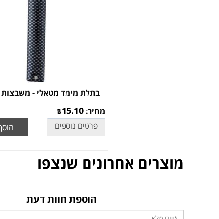
בתלת מימד מטאלי - משבצות 12 ס"מ
₪
15.10
מחיר:
פרטים נוספים
הוסף
מוצרים אחרונים שנצפו
הוספת חוות דעת