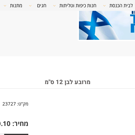
לבית הכנסת
חנות כיפות וטליתות
חגים
מתנות
מרובע לבן 12 ס"מ
מק"ט:
23727
מחיר:
0.10