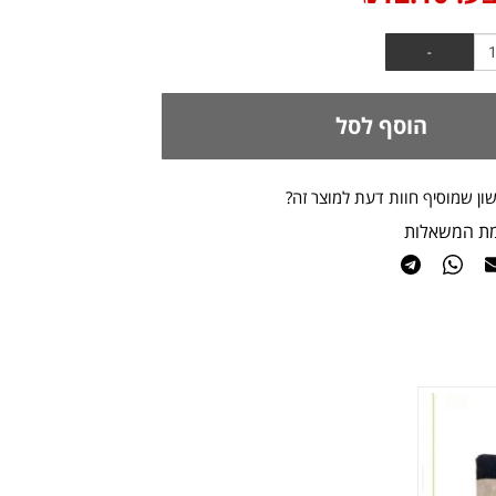
הוסף לסל
ון שמוסיף חוות דעת למוצר זה?
מת המשאלות