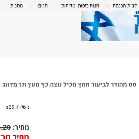
לבית הכנסת
חנות כיפות וטליתות
חגים
מתנות
סט מהודר לביעור חמץ מכיל נוצה כף מעץ ונר מדונג
משלוח:
25
₪
מחיר:
5.20
מחיר מב