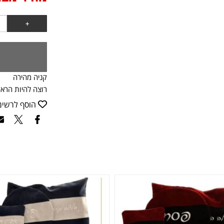
קניה מהירה
רוצה להיות הראש
הוסף לרשי