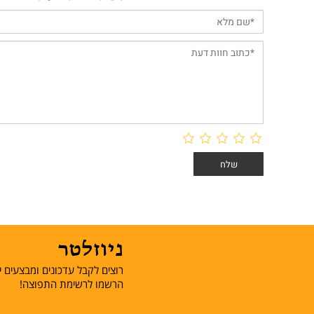
ניוזלטר
רוצים לקבל עדכונים ומבצעים יש
הרשמו לרשימת התפוצה!