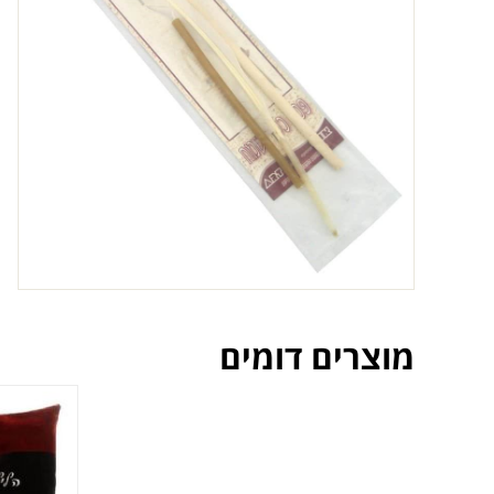
מוצרים דומים