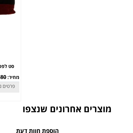
.80
מחיר:
פרטים נ
מוצרים אחרונים שנצפו
הוספת חוות דעת