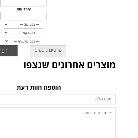
פרטים נוספים
הוסף
מוצרים אחרונים שנצפו
הוספת חוות דעת
הקלד שם:
הקלד אות: