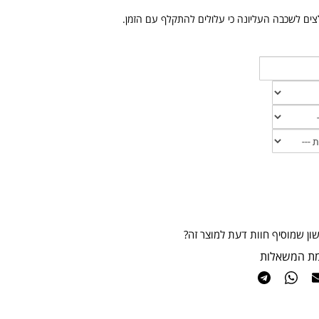
ים לשכבה העליונה כי עלולים להתקלף עם הזמן.
ון שמוסיף חוות דעת למוצר זה?
מת המשאלות