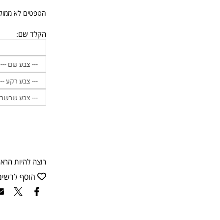
הטפטים לא ממולצ
הקלד שם:
רוצה להיות הראש
הוסף לרשי