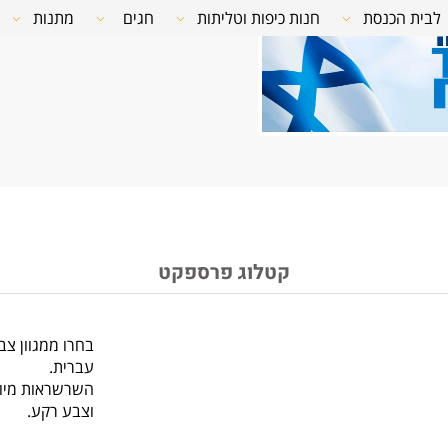
לבית הכנסת
חנות כיפות וטליתות
חגים
מתנות
קטלוג פרספקט
בחרו ממגוון צ
עברית.
השרשראות מיוצ
וצבע רקע.