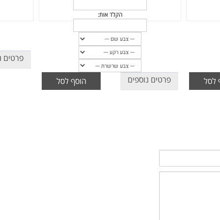
פרטים נ
פרטים נוספים
 לסל
הוסף לסל
הקלד שם:
הקלד שם
הקלד אות: