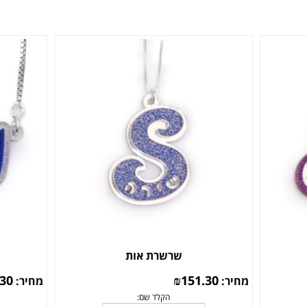
שרשרת אות
.30
₪
151.30
מחיר:
מחיר: