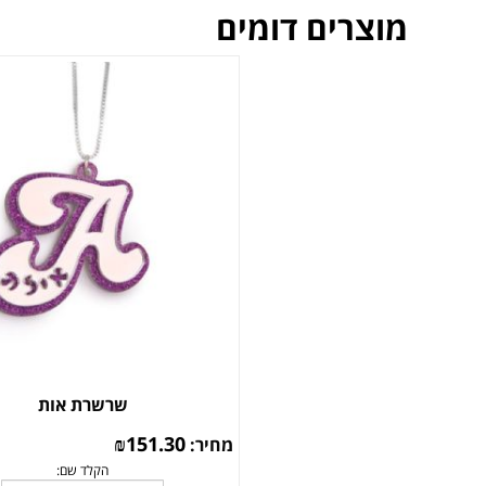
מוצרים דומים
שרשרת אות
₪
151.30
מחיר: