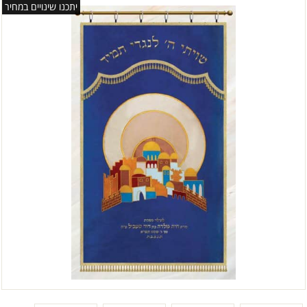
יתכנו שינויים במחיר