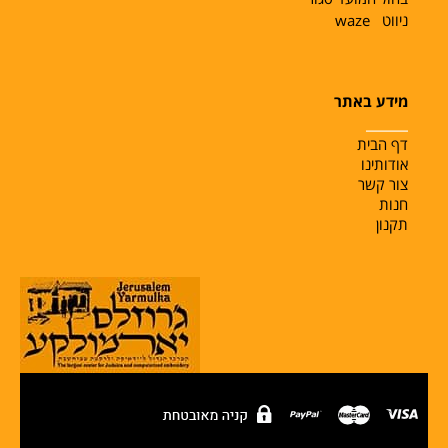
ניווט
waze
מידע באתר
______
דף הבית
אודותינו
צור קשר
חנות
תקנון