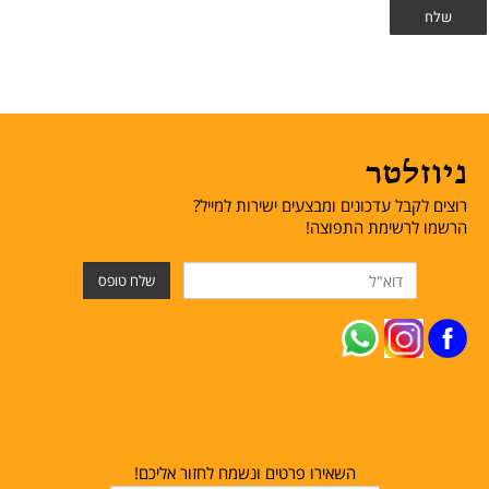
ניוזלטר
רוצים לקבל עדכונים ומבצעים ישירות למייל?
הרשמו לרשימת התפוצה!
השאירו פרטים ונשמח לחזור אליכם!