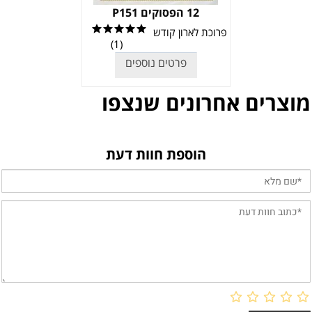
12 הפסוקים P151
פרוכת לארון קודש
(1)
פרטים נוספים
מוצרים אחרונים שנצפו
הוספת חוות דעת