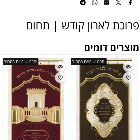
פרוכת לארון קודש | תחום
מוצרים דומים
יתכנו שינויים במחיר
יתכנו שינויים במחיר