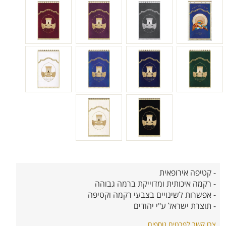
- קטיפה אירופאית
- רקמה איכותית ומדוייקת ברמה גבוהה
- אפשרות לשינויים בצבעי רקמה וקטיפה
- תוצרת ישראל ע"י יהודים
צרו קשר לפרטים נוספים