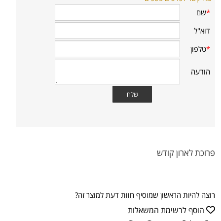
פרוכת לארון קודש
רוצה להיות הראשון שמוסיף חוות דעת למוצר זה?
הוסף לרשימת המשאלות