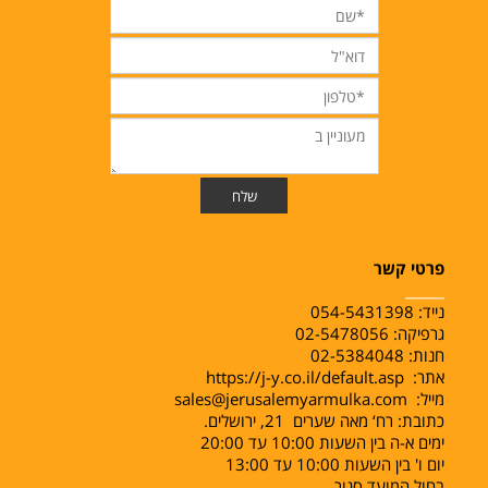
פרטי קשר
______
נייד:
054-5431398
גרפיקה: 02-5478056
חנות: 02-5384048
אתר:
https://j-y.co.il/default.asp
מייל:
sales@jerusalemyarmulka.com
כתובת: רח‘ מאה שערים 21, ירושלים.
ימים א-ה בין השעות 10:00 עד 20:00
יום ו' בין השעות 10:00 עד 13:00
בחול המועד סגור