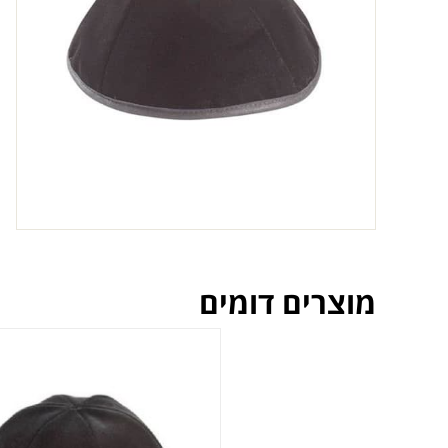
מוצרים דומים