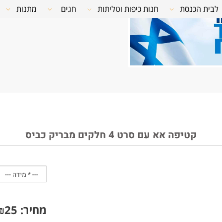
לבית הכנסת
חנות כיפות וטליתות
חגים
מתנות
קטיפה אא עם סרט 4 חלקים מבריק כביס
מחיר:
25
₪