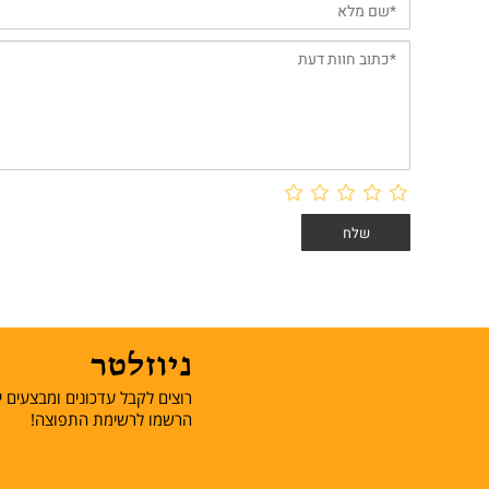
ניוזלטר
רוצים לקבל עדכונים ומבצעים יש
הרשמו לרשימת התפוצה!