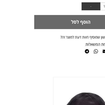
הוסף לסל
ון שמוסיף חוות דעת למוצר זה?
מת המשאלות