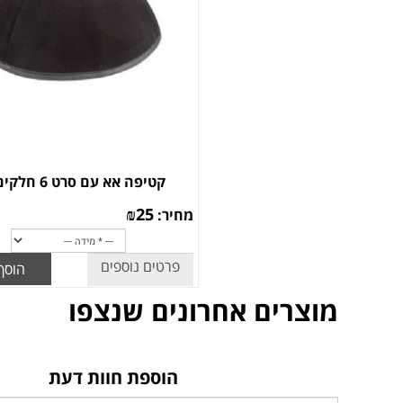
קטיפה אא עם סרט 6 חלקים מט
₪
25
מחיר:
פרטים נוספים
הוסף
מוצרים אחרונים שנצפו
הוספת חוות דעת