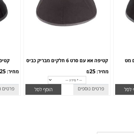
קטיפה אא עם סרט 6 חלקים מבריק כביס
קטיפה א
25
₪
25
מחיר:
מחיר:
פרטים נוספים
פרטים נ
 לסל
הוסף לסל