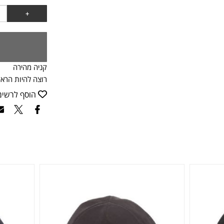
קניה מהירה
רוצה להיות הראש
הוסף לרשי