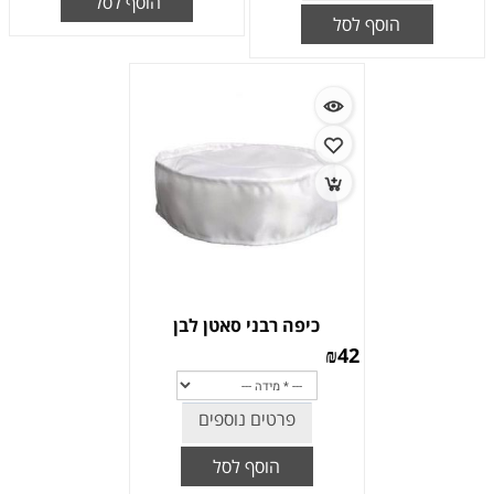
הוסף לסל
הוסף לסל
כיפה רבני סאטן לבן
₪
42
פרטים נוספים
הוסף לסל