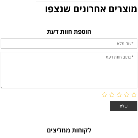
מוצרים אחרונים שנצפו
הוספת חוות דעת
לקוחות ממליצים