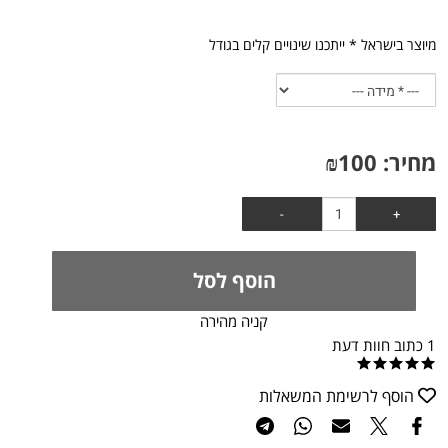
מיוצר בישראל * ייתכנו שינויים קלים בגודל
מחיר:
100
₪
הוסף לסל
קניה מהירה
1 כתוב חוות דעת
הוסף לרשימת המשאלות