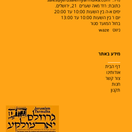
כתובת: רח‘ מאה שערים 21, ירושלים.
ימים א-ה בין השעות 10:00 עד 20:00
יום ו' בין השעות 10:00 עד 13:00
בחול המועד סגור
ניווט
waze
מידע באתר
______
דף הבית
אודותינו
צור קשר
חנות
תקנון