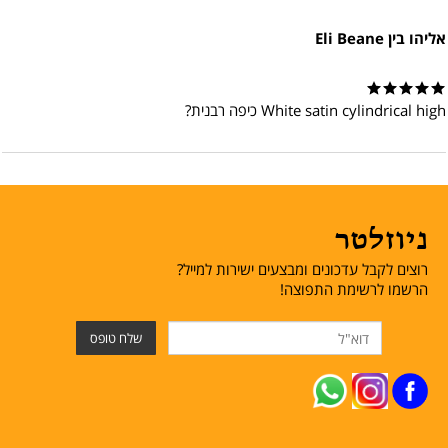
אליהו בין Eli Beane
White satin cylindrical high כיפה רבנית?
ניוזלטר
רוצים לקבל עדכונים ומבצעים ישירות למייל?
הרשמו לרשימת התפוצה!