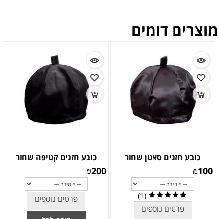
מוצרים דומים
כובע חזנים סאטן שחור
כובע חזנים קטיפה שחור
₪
200
₪
100
(1)
פרטים נוספים
פרטים נוספים