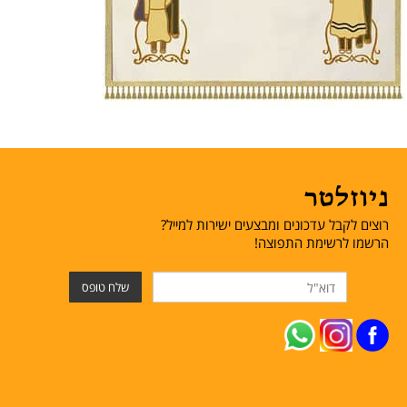
ניוזלטר
רוצים לקבל עדכונים ומבצעים ישירות למייל?
הרשמו לרשימת התפוצה!