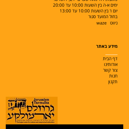
ימים א-ה בין השעות 10:00 עד 20:00
יום ו' בין השעות 10:00 עד 13:00
בחול המועד סגור
ניווט
waze
מידע באתר
______
דף הבית
אודותינו
צור קשר
חנות
תקנון