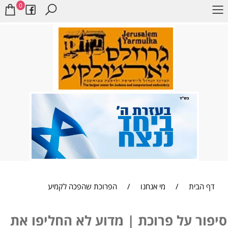
0
דף הבית
/
מי אנחנו
/
הפרוכת שהפכה לקמיע
נדלן באודסה | דוד פרסיקו
סיפור על פרוכת | מדוע לא החליפו את