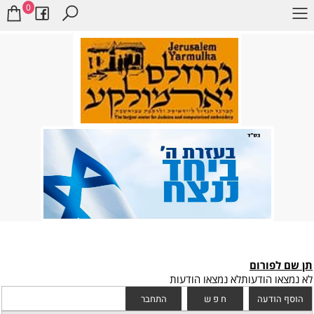
0
תן שם לפורום
לא נמצאו הודעות
לא נמצאו הודעות