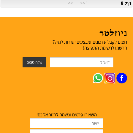
דף: 8
1<<
>>
ניוזלטר
רוצים לקבל עדכונים ומבצעים ישירות למייל?
הרשמו לרשימת התפוצה!
השאירו פרטים ונשמח לחזור אליכם!