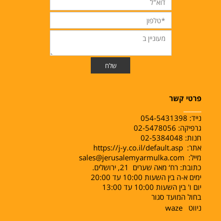
פרטי קשר
______
נייד:
054-5431398
גרפיקה: 02-5478056
חנות: 02-5384048
אתר:
https://j-y.co.il/default.asp
מייל:
sales@jerusalemyarmulka.com
כתובת: רח‘ מאה שערים 21, ירושלים.
ימים א-ה בין השעות 10:00 עד 20:00
יום ו' בין השעות 10:00 עד 13:00
בחול המועד סגור
ניווט
waze