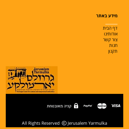
מידע באתר
______
דף הבית
אודותינו
צור קשר
חנות
תקנון
All Rights Reserved
Jerusalem Yarmulka