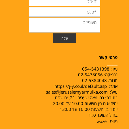
פרטי קשר
______
נייד:
054-5431398
גרפיקה: 02-5478056
חנות: 02-5384048
אתר:
https://j-y.co.il/default.asp
מייל:
sales@jerusalemyarmulka.com
כתובת: רח‘ מאה שערים 21, ירושלים.
ימים א-ה בין השעות 10:00 עד 20:00
יום ו' בין השעות 10:00 עד 13:00
בחול המועד סגור
ניווט
waze