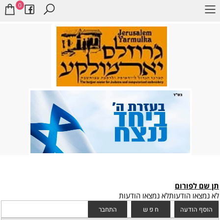
0
תן שם לפורום
לא נמצאו הודעות
לא נמצאו הודעות