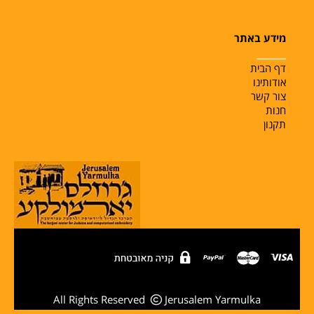
מידע באתר
______
דף הבית
אודותינו
צור קשר
חנות
תקנון
All Rights Reserved
Jerusalem Yarmulka